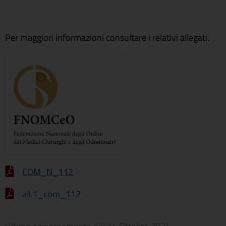
Per maggiori informazioni consultare i relativi allegati.
COM_N_112
all.1_com_112