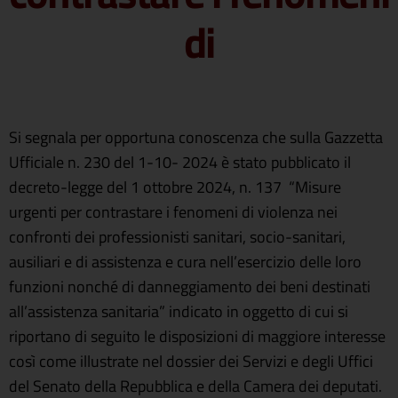
di
Si segnala per opportuna conoscenza che sulla Gazzetta
Ufficiale n. 230 del 1-10- 2024 è stato pubblicato il
decreto-legge del 1 ottobre 2024, n. 137 “Misure
urgenti per contrastare i fenomeni di violenza nei
confronti dei professionisti sanitari, socio-sanitari,
ausiliari e di assistenza e cura nell’esercizio delle loro
funzioni nonché di danneggiamento dei beni destinati
all’assistenza sanitaria” indicato in oggetto di cui si
riportano di seguito le disposizioni di maggiore interesse
così come illustrate nel dossier dei Servizi e degli Uffici
del Senato della Repubblica e della Camera dei deputati.