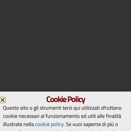
Cookie Policy
Questo sito o gli strumenti terzi qui utilizzati sfruttano
cookie necessari al funzionamento ed utili alle finalità
illustrate nella
cookie policy
.
Se vuoi saperne di più o