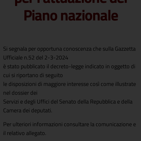
Piano nazionale
Si segnala per opportuna conoscenza che sulla Gazzetta
Ufficiale n.52 del 2-3-2024
è stato pubblicato il decreto-legge indicato in oggetto di
cui si riportano di seguito
le disposizioni di maggiore interesse così come illustrate
nel dossier dei
Servizi e degli Uffici del Senato della Repubblica e della
Camera dei deputati.
Per ulteriori informazioni consultare la comunicazione e
il relativo allegato.