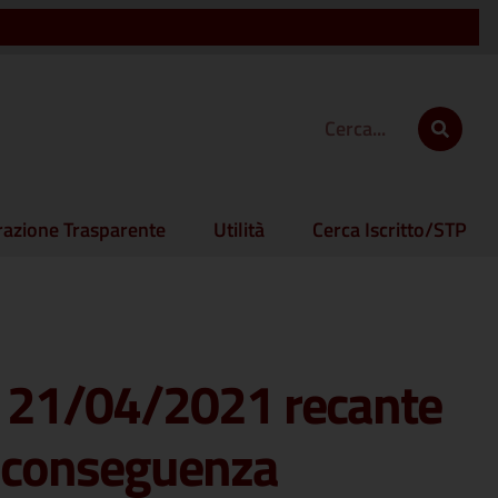
azione Trasparente
Utilità
Cerca Iscritto/STP
ri 21/04/2021 recante
n conseguenza