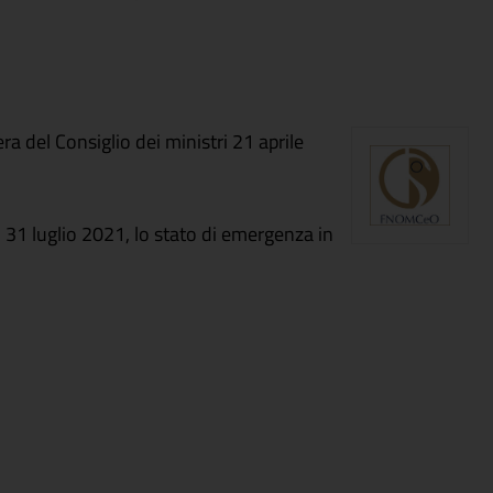
a del Consiglio dei ministri 21 aprile
al 31 luglio 2021, lo stato di emergenza in