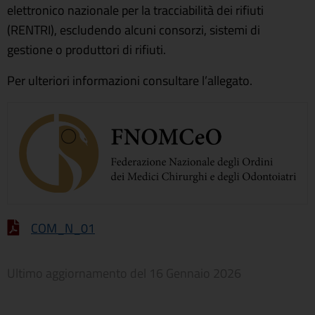
elettronico nazionale per la tracciabilità dei rifiuti
(RENTRI), escludendo alcuni consorzi, sistemi di
gestione o produttori di rifiuti.
Per ulteriori informazioni consultare l’allegato.
COM_N_01
Ultimo aggiornamento del
16 Gennaio 2026