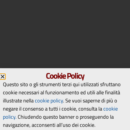
Cookie Policy
Questo sito o gli strumenti terzi qui utilizzati sfruttano
cookie necessari al funzionamento ed utili alle finalità
illustrate nella
cookie policy
.
Se vuoi saperne di più o
negare il consenso a tutti i cookie, consulta la
cookie
policy.
Chiudendo questo banner o proseguendo la
navigazione, acconsenti all’uso dei cookie.