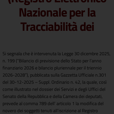
Nazionale per la
Tracciabilità dei
Si segnala che è intervenuta la Legge 30 dicembre 2025,
n. 199 (“Bilancio di previsione dello Stato per l’anno
finanziario 2026 e bilancio pluriennale per il triennio
2026-2028”), pubblicata sulla Gazzetta Ufficiale n.301
del 30-12-2025 – Suppl. Ordinario n. 42, la quale, così
come illustrato nel dossier dei Servizi e degli Uffici del
Senato della Repubblica e della Camera dei deputati,
prevede al comma 789 dell’ articolo 1 la modifica del
novero dei soggetti tenuti all’iscrizione al Registro