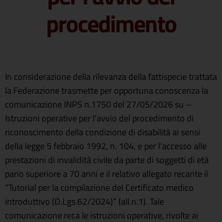
procedimento
In considerazione della rilevanza della fattispecie trattata
la Federazione trasmette per opportuna conoscenza la
comunicazione INPS n.1750 del 27/05/2026 su –
Istruzioni operative per l’avvio del procedimento di
riconoscimento della condizione di disabilità ai sensi
della legge 5 febbraio 1992, n. 104, e per l’accesso alle
prestazioni di invalidità civile da parte di soggetti di età
pario superiore a 70 anni e il relativo allegato recante il
“Tutorial per la compilazione del Certificato medico
introduttivo (D.Lgs.62/2024)” (all.n.1). Tale
comunicazione reca le istruzioni operative, rivolte ai