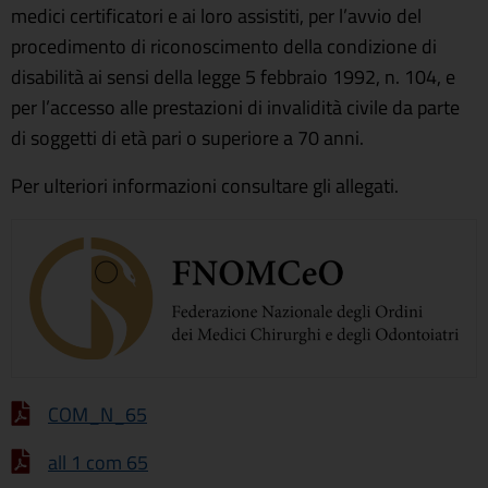
medici certificatori e ai loro assistiti, per l’avvio del
procedimento di riconoscimento della condizione di
disabilità ai sensi della legge 5 febbraio 1992, n. 104, e
per l’accesso alle prestazioni di invalidità civile da parte
di soggetti di età pari o superiore a 70 anni.
Per ulteriori informazioni consultare gli allegati.
COM_N_65
all 1 com 65