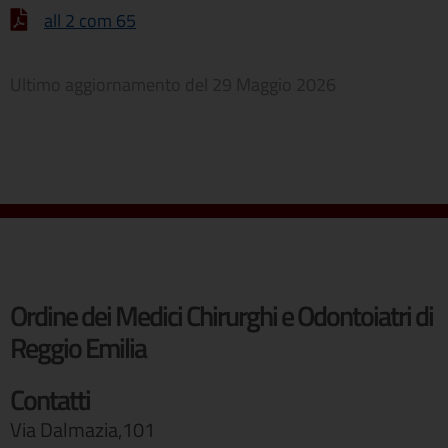
all 2 com 65
Ultimo aggiornamento del
29 Maggio 2026
Ordine dei Medici Chirurghi e Odontoiatri di
Reggio Emilia
Contatti
Via Dalmazia,101