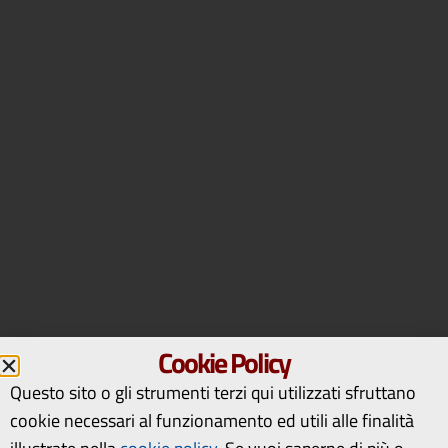
Cookie Policy
Questo sito o gli strumenti terzi qui utilizzati sfruttano
cookie necessari al funzionamento ed utili alle finalità