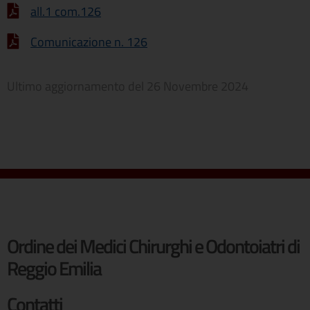
all.1 com.126
Comunicazione n. 126
Ultimo aggiornamento del
26 Novembre 2024
Ordine dei Medici Chirurghi e Odontoiatri di
Reggio Emilia
Contatti