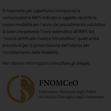
Si trasmette per opportuna conoscenza la
comunicazione INPS indicata in oggetto recante la
nuova modalità per l’avvio del procedimento valutativo
di base che prevede l’invio telematico all’INPS del
“nuovo certificato medico introduttivo”, quale unica
procedura per la presentazione dell’istanza per
l’accertamento della disabilità.
Per ulteriori informazioni consultare gli allegati.