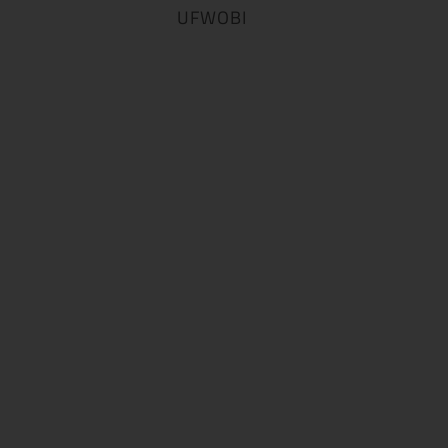
UFWOBI