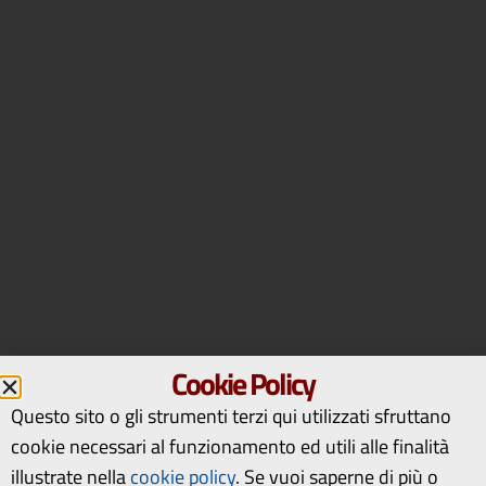
Cookie Policy
Questo sito o gli strumenti terzi qui utilizzati sfruttano
cookie necessari al funzionamento ed utili alle finalità
illustrate nella
cookie policy
.
Se vuoi saperne di più o