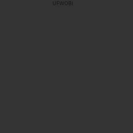
UFWOBI