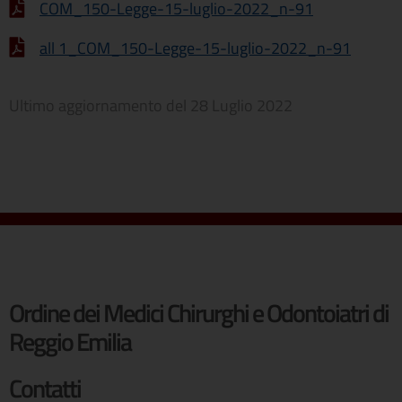
COM_150-Legge-15-luglio-2022_n-91
all 1_COM_150-Legge-15-luglio-2022_n-91
Ultimo aggiornamento del
28 Luglio 2022
Ordine dei Medici Chirurghi e Odontoiatri di
Reggio Emilia
Contatti