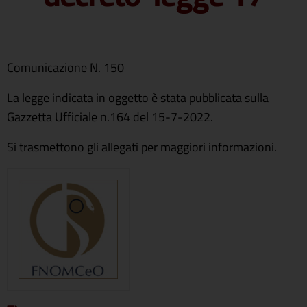
Comunicazione N. 150
La legge indicata in oggetto è stata pubblicata sulla
Gazzetta Ufficiale n.164 del 15-7-2022.
Si trasmettono gli allegati per maggiori informazioni.