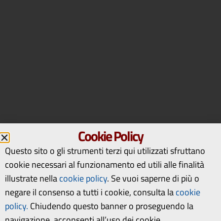
Cookie Policy
Questo sito o gli strumenti terzi qui utilizzati sfruttano
cookie necessari al funzionamento ed utili alle finalità
illustrate nella
cookie policy
.
Se vuoi saperne di più o
negare il consenso a tutti i cookie, consulta la
cookie
policy.
Chiudendo questo banner o proseguendo la
navigazione, acconsenti all’uso dei cookie.