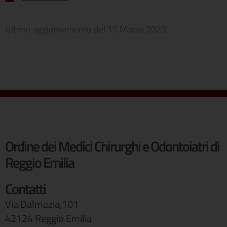
Ultimo aggiornamento del
15 Marzo 2023
Ordine dei Medici Chirurghi e Odontoiatri di
Reggio Emilia
Contatti
Via Dalmazia,101
42124 Reggio Emilia