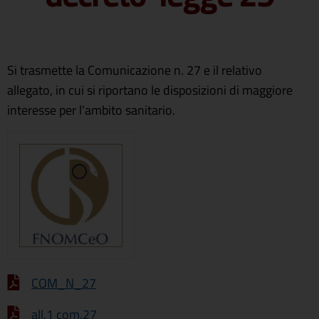
Si trasmette la Comunicazione n. 27 e il relativo
allegato, in cui si riportano le disposizioni di maggiore
interesse per l’ambito sanitario.
COM_N_27
all.1 com.27