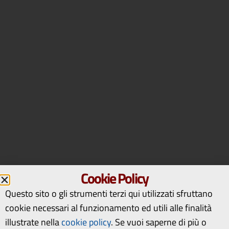
Cookie Policy
Questo sito o gli strumenti terzi qui utilizzati sfruttano
cookie necessari al funzionamento ed utili alle finalità
illustrate nella
cookie policy
.
Se vuoi saperne di più o