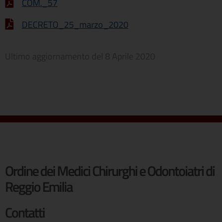
COM._57
DECRETO_25_marzo_2020
Ultimo aggiornamento del
8 Aprile 2020
Ordine dei Medici Chirurghi e Odontoiatri di
Reggio Emilia
Contatti