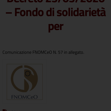
– Fondo di solidarietà
per
Comunicazione FNOMCeO N. 57 in allegato.