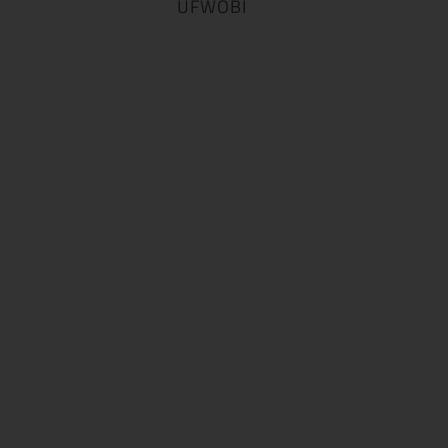
UFWOBI