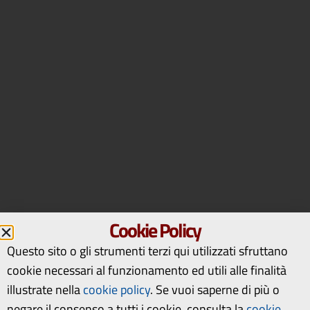
Cookie Policy
Questo sito o gli strumenti terzi qui utilizzati sfruttano
cookie necessari al funzionamento ed utili alle finalità
illustrate nella
cookie policy
.
Se vuoi saperne di più o
negare il consenso a tutti i cookie, consulta la
cookie