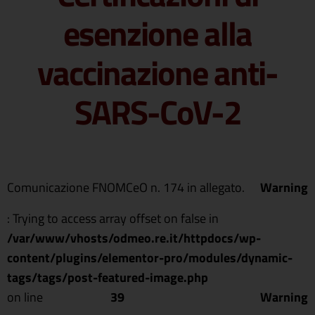
esenzione alla
vaccinazione anti-
SARS-CoV-2
Comunicazione FNOMCeO n. 174 in allegato.
Warning
: Trying to access array offset on false in
/var/www/vhosts/odmeo.re.it/httpdocs/wp-
content/plugins/elementor-pro/modules/dynamic-
tags/tags/post-featured-image.php
on line
39
Warning