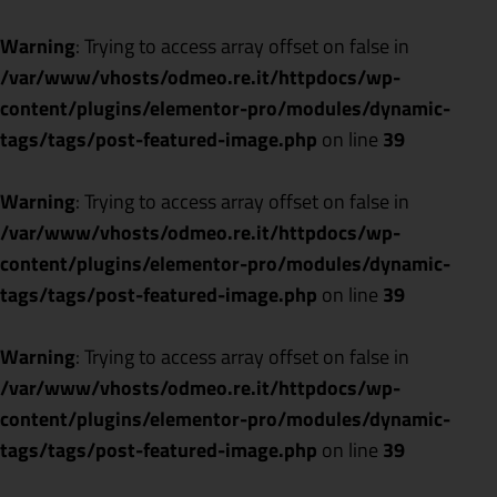
Warning
: Trying to access array offset on false in
/var/www/vhosts/odmeo.re.it/httpdocs/wp-
content/plugins/elementor-pro/modules/dynamic-
tags/tags/post-featured-image.php
on line
39
Warning
: Trying to access array offset on false in
/var/www/vhosts/odmeo.re.it/httpdocs/wp-
content/plugins/elementor-pro/modules/dynamic-
tags/tags/post-featured-image.php
on line
39
Warning
: Trying to access array offset on false in
/var/www/vhosts/odmeo.re.it/httpdocs/wp-
content/plugins/elementor-pro/modules/dynamic-
tags/tags/post-featured-image.php
on line
39