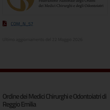
COM_N_57
Ultimo aggiornamento del
22 Maggio 2026
Ordine dei Medici Chirurghi e Odontoiatri di
Reggio Emilia