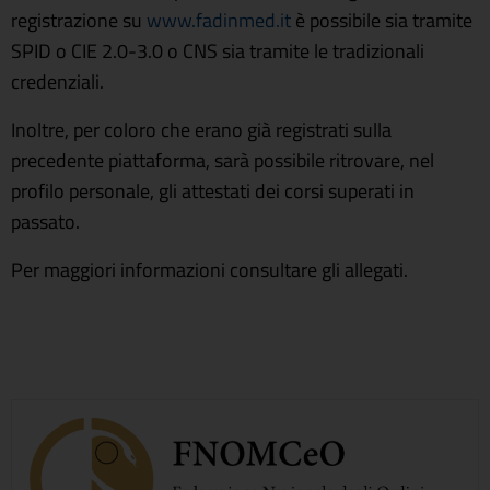
registrazione su
www.fadinmed.it
è possibile sia tramite
SPID o CIE 2.0-3.0 o CNS sia tramite le tradizionali
credenziali.
Inoltre, per coloro che erano già registrati sulla
precedente piattaforma, sarà possibile ritrovare, nel
profilo personale, gli attestati dei corsi superati in
passato.
Per maggiori informazioni consultare gli allegati.