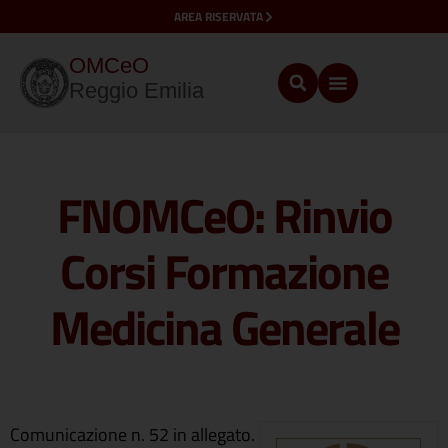
AREA RISERVATA
OMCeO
Reggio Emilia
FNOMCeO: Rinvio
Corsi Formazione
Medicina Generale
Comunicazione n. 52 in allegato.