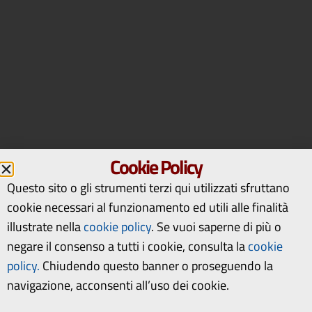
Cookie Policy
Questo sito o gli strumenti terzi qui utilizzati sfruttano
cookie necessari al funzionamento ed utili alle finalità
illustrate nella
cookie policy
.
Se vuoi saperne di più o
negare il consenso a tutti i cookie, consulta la
cookie
policy.
Chiudendo questo banner o proseguendo la
navigazione, acconsenti all’uso dei cookie.