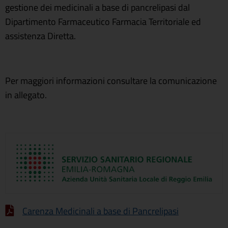
gestione dei medicinali a base di pancrelipasi dal
Dipartimento Farmaceutico Farmacia Territoriale ed
assistenza Diretta.
Per maggiori informazioni consultare la comunicazione
in allegato.
Carenza Medicinali a base di Pancrelipasi