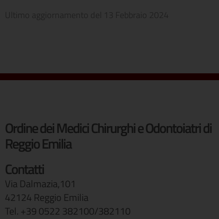
Ultimo aggiornamento del
13 Febbraio 2024
Ordine dei Medici Chirurghi e Odontoiatri di
Reggio Emilia
Contatti
Via Dalmazia,101
42124 Reggio Emilia
Tel. +39 0522 382100/382110