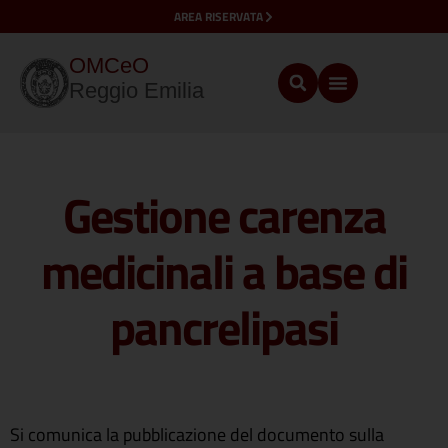
AREA RISERVATA
OMCeO
Reggio Emilia
Gestione carenza
medicinali a base di
pancrelipasi
Si comunica la pubblicazione del documento sulla