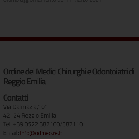
Ordine dei Medici Chirurghi e Odontoiatri di
Reggio Emilia
Contatti
Via Dalmazia,101
42124 Reggio Emilia
Tel. +39 0522 382100/382110
Email:
info@odmeo.re.it