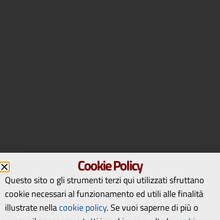
Cookie Policy
Questo sito o gli strumenti terzi qui utilizzati sfruttano
cookie necessari al funzionamento ed utili alle finalità
illustrate nella
cookie policy
.
Se vuoi saperne di più o