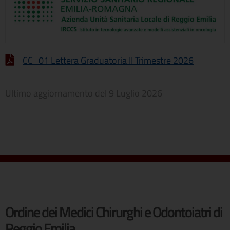
CC_01 Lettera Graduatoria II Trimestre 2026
Ultimo aggiornamento del
9 Luglio 2026
Ordine dei Medici Chirurghi e Odontoiatri di
Reggio Emilia