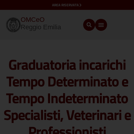
AREA RISERVATA
OMCeO
Reggio Emilia
Graduatoria incarichi
Tempo Determinato e
Tempo Indeterminato
Specialisti, Veterinari e
Professionisti