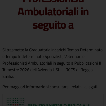
Ambulatoriali in
seguito a
Si trasmette la Graduatoria incarichi Tempo Determinato
e Tempo Indeterminato Specialisti, Veterinari e
Professionisti Ambulatoriali in seguito a Pubblicazioni II
Trimestre 2026 dell’Azienda USL – IRCCS di Reggio
Emilia.
Per maggiori informazioni consultare i relativi allegati.