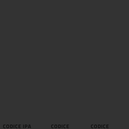
CODICE IPA
CODICE
CODICE