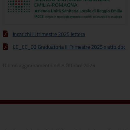
Incarichi III trimestre 2025 lettera
CC_CC_02 Graduatoria III Trimestre 2025 x atto.doc
Ultimo aggiornamento del
8 Ottobre 2025