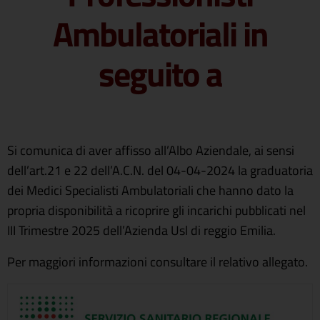
Ambulatoriali in
seguito a
Si comunica di aver affisso all’Albo Aziendale, ai sensi
dell’art.21 e 22 dell’A.C.N. del 04-04-2024 la graduatoria
dei Medici Specialisti Ambulatoriali che hanno dato la
propria disponibilità a ricoprire gli incarichi pubblicati nel
III Trimestre 2025 dell’Azienda Usl di reggio Emilia.
Per maggiori informazioni consultare il relativo allegato.