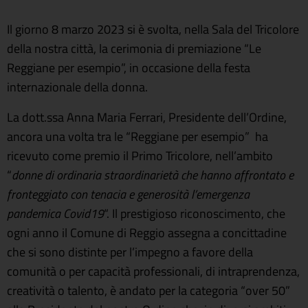
Il giorno 8 marzo 2023 si è svolta, nella Sala del Tricolore
della nostra città, la cerimonia di premiazione “Le
Reggiane per esempio”, in occasione della festa
internazionale della donna.
La dott.ssa Anna Maria Ferrari, Presidente dell’Ordine,
ancora una volta tra le “Reggiane per esempio” ha
ricevuto come premio il Primo Tricolore, nell’ambito
“
donne di ordinaria straordinarietà che hanno affrontato e
fronteggiato con tenacia e generosità l’emergenza
pandemica Covid19
“. Il prestigioso riconoscimento, che
ogni anno il Comune di Reggio assegna a concittadine
che si sono distinte per l’impegno a favore della
comunità o per capacità professionali, di intraprendenza,
creatività o talento, è andato per la categoria “over 50”