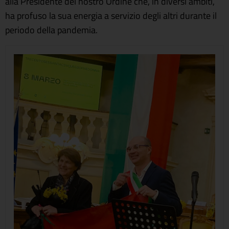
alla Presidente del nostro Ordine che, in diversi ambiti,
ha profuso la sua energia a servizio degli altri durante il
periodo della pandemia.