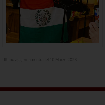
Ultimo aggiornamento del
10 Marzo 2023