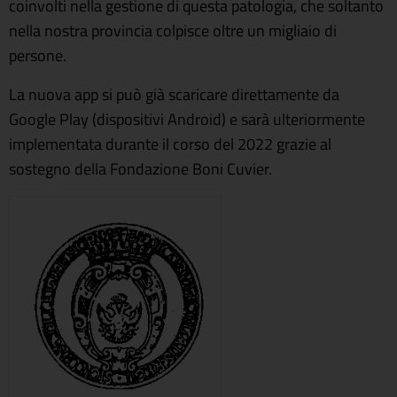
coinvolti nella gestione di questa patologia, che soltanto
nella nostra provincia colpisce oltre un migliaio di
persone.
La nuova app si può già scaricare direttamente da
Google Play (dispositivi Android) e sarà ulteriormente
implementata durante il corso del 2022 grazie al
sostegno della Fondazione Boni Cuvier.