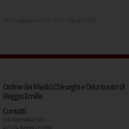
Ultimo aggiornamento del
31 Agosto 2022
Ordine dei Medici Chirurghi e Odontoiatri di
Reggio Emilia
Contatti
Via Dalmazia,101
42124 Reggio Emilia