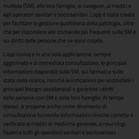
multipla (SM), alle loro famiglie, ai caregiver, ai medici e
agli operatori sanitari e sociosanitari. L’app è stata creata
per facilitare la gestione quotidiana della patologia, oltre
che per rispondere alle domande più frequenti sulla SM e
sui diritti delle persone che ne sono colpite.
L’app riunisce in una sola applicazione, sempre
aggiornata e di immediata consultazione, le principali
informazioni disponibili sulla SM, sui farmaci e sullo
stato della ricerca, nonché le indicazioni per soddisfare i
principali bisogni assistenziali e garantire i diritti
delle persone con SM e delle loro famiglie. Al tempo
stesso, si propone anche come strumento di
consultazione fornendo informazioni cliniche corrette e
verificate ai medici di medicina generale, a neurologi,
fisiatri e tutti gli operatori sanitari e sociosanitari