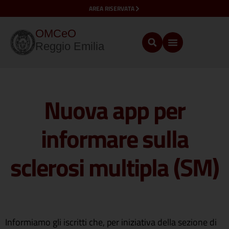
AREA RISERVATA
OMCeO
Reggio Emilia
Nuova app per
informare sulla
sclerosi multipla (SM)
Informiamo gli iscritti che, per iniziativa della sezione di