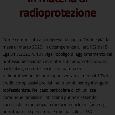
radioprotezione
Come comunicato a più riprese da questo Ordine già dal
mese di marzo 2022, in ottemperanza all’art.162 del D
Lgs 31.7.2020 n. 101 vige l’obbligo di aggiornamento dei
professionisti sanitari in materia di radioprotezione. In
particolare, i crediti specifici in materia di
radioprotezione devono rappresentare almeno il 10% dei
crediti complessivi previsti nel triennio per ogni singolo
professionista. Nel caso particolare di chi utilizza
comunque radiazioni ionizzanti pur non essendo
specialista in radiologia o medicina nucleare, (ad es. gli
odontoiatri), la percentuale minima sale al 15%.