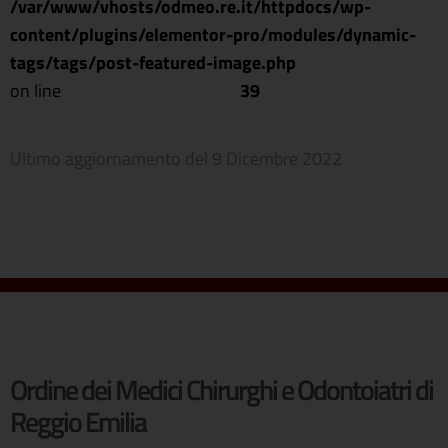
/var/www/vhosts/odmeo.re.it/httpdocs/wp-
content/plugins/elementor-pro/modules/dynamic-
tags/tags/post-featured-image.php
on line
39
Ultimo aggiornamento del
9 Dicembre 2022
Ordine dei Medici Chirurghi e Odontoiatri di
Reggio Emilia