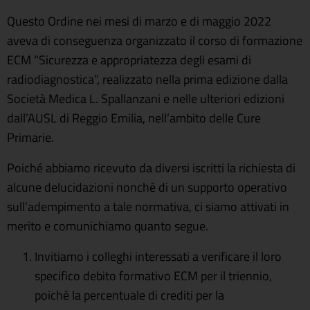
Questo Ordine nei mesi di marzo e di maggio 2022
aveva di conseguenza organizzato il corso di formazione
ECM “Sicurezza e appropriatezza degli esami di
radiodiagnostica”, realizzato nella prima edizione dalla
Società Medica L. Spallanzani e nelle ulteriori edizioni
dall’AUSL di Reggio Emilia, nell’ambito delle Cure
Primarie.
Poiché abbiamo ricevuto da diversi iscritti la richiesta di
alcune delucidazioni nonché di un supporto operativo
sull’adempimento a tale normativa, ci siamo attivati in
merito e comunichiamo quanto segue.
Invitiamo i colleghi interessati a verificare il loro
specifico debito formativo ECM per il triennio,
poiché la percentuale di crediti per la