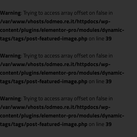
Warning
: Trying to access array offset on false in
/var/www/vhosts/odmeo.re.it/httpdocs/wp-
content/plugins/elementor-pro/modules/dynamic-
tags/tags/post-featured-image.php
on line
39
Warning
: Trying to access array offset on false in
/var/www/vhosts/odmeo.re.it/httpdocs/wp-
content/plugins/elementor-pro/modules/dynamic-
tags/tags/post-featured-image.php
on line
39
Warning
: Trying to access array offset on false in
/var/www/vhosts/odmeo.re.it/httpdocs/wp-
content/plugins/elementor-pro/modules/dynamic-
tags/tags/post-featured-image.php
on line
39