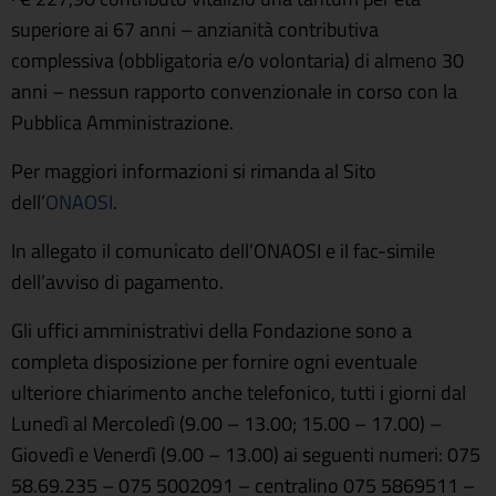
superiore ai 67 anni – anzianità contributiva
complessiva (obbligatoria e/o volontaria) di almeno 30
anni – nessun rapporto convenzionale in corso con la
Pubblica Amministrazione.
Per maggiori informazioni si rimanda al Sito
dell’
ONAOSI
.
In allegato il comunicato dell’ONAOSI e il fac-simile
dell’avviso di pagamento.
Gli uffici amministrativi della Fondazione sono a
completa disposizione per fornire ogni eventuale
ulteriore chiarimento anche telefonico, tutti i giorni dal
Lunedì al Mercoledì (9.00 – 13.00; 15.00 – 17.00) –
Giovedì e Venerdì (9.00 – 13.00) ai seguenti numeri: 075
58.69.235 – 075 5002091 – centralino 075 5869511 –