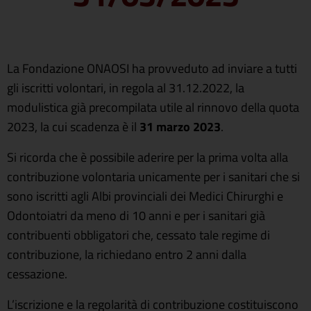
La Fondazione ONAOSI ha provveduto ad inviare a tutti
gli iscritti volontari, in regola al 31.12.2022, la
modulistica già precompilata utile al rinnovo della quota
2023, la cui scadenza è il
31 marzo 2023
.
Si ricorda che è possibile aderire per la prima volta alla
contribuzione volontaria unicamente per i sanitari che si
sono iscritti agli Albi provinciali dei Medici Chirurghi e
Odontoiatri da meno di 10 anni e per i sanitari già
contribuenti obbligatori che, cessato tale regime di
contribuzione, la richiedano entro 2 anni dalla
cessazione.
L’iscrizione e la regolarità di contribuzione costituiscono