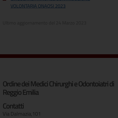
VOLONTARIA ONAOSI 2023
Ultimo aggiornamento del
24 Marzo 2023
Ordine dei Medici Chirurghi e Odontoiatri di
Reggio Emilia
Contatti
Via Dalmazia,101