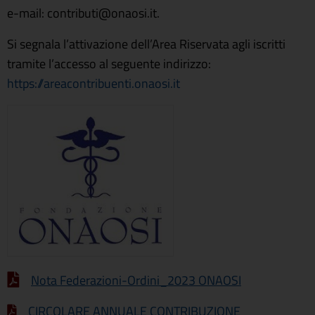
e-mail: contributi@onaosi.it.
Si segnala l’attivazione dell’Area Riservata agli iscritti
tramite l’accesso al seguente indirizzo:
https://areacontribuenti.onaosi.it
Nota Federazioni-Ordini_2023 ONAOSI
CIRCOLARE ANNUALE CONTRIBUZIONE