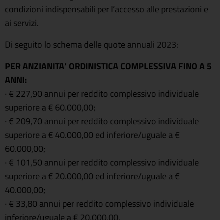
condizioni indispensabili per l’accesso alle prestazioni e
ai servizi.
Di seguito lo schema delle quote annuali 2023:
PER ANZIANITA’ ORDINISTICA COMPLESSIVA FINO A 5
ANNI:
· € 227,90 annui per reddito complessivo individuale
superiore a € 60.000,00;
· € 209,70 annui per reddito complessivo individuale
superiore a € 40.000,00 ed inferiore/uguale a €
60.000,00;
· € 101,50 annui per reddito complessivo individuale
superiore a € 20.000,00 ed inferiore/uguale a €
40.000,00;
· € 33,80 annui per reddito complessivo individuale
inferiore/uguale a € 20.000,00.