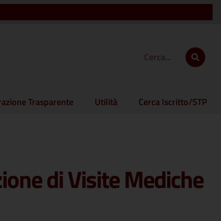
azione Trasparente
Utilità
Cerca Iscritto/STP
ione di Visite Mediche