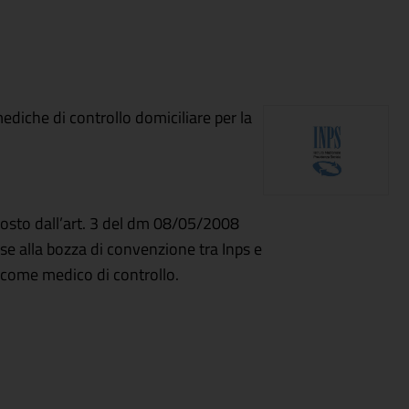
mediche di controllo domiciliare per la
sposto dall’art. 3 del dm 08/05/2008
ase alla bozza di convenzione tra Inps e
 come medico di controllo.