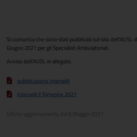
Si comunica che sono stati pubblicati sul sito dell’AUSL di
Giugno 2021 per gli Specialisti Ambulatoriali.
Avviso dell’AUSL in allegato.
pubblicazione interpelli
Interpelli II Trimestre 2021
Ultimo aggiornamento del
6 Maggio 2021