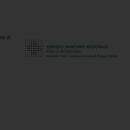
one di