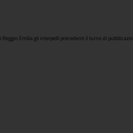
 Reggio Emilia gli interpelli precedenti il turno di pubblicazi