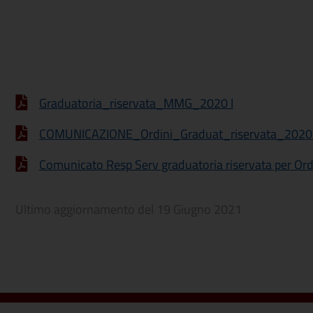
Graduatoria_riservata_MMG_2020 I
COMUNICAZIONE_Ordini_Graduat_riservata_2020
Comunicato Resp Serv graduatoria riservata per Ord
Ultimo aggiornamento del
19 Giugno 2021