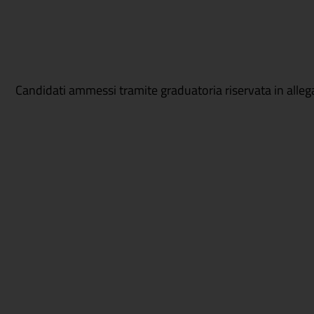
Candidati ammessi tramite graduatoria riservata in alleg