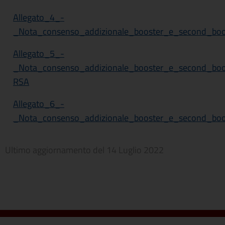
Allegato_4_-
_Nota_consenso_addizionale_booster_e_second_boo
Allegato_5_-
_Nota_consenso_addizionale_booster_e_second_bo
RSA
Allegato_6_-
_Nota_consenso_addizionale_booster_e_second_bo
Ultimo aggiornamento del
14 Luglio 2022