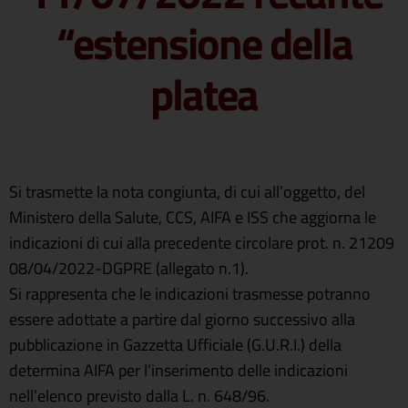
“estensione della
platea
Si trasmette la nota congiunta, di cui all’oggetto, del
Ministero della Salute, CCS, AIFA e ISS che aggiorna le
indicazioni di cui alla precedente circolare prot. n. 21209
08/04/2022-DGPRE (allegato n.1).
Si rappresenta che le indicazioni trasmesse potranno
essere adottate a partire dal giorno successivo alla
pubblicazione in Gazzetta Ufficiale (G.U.R.I.) della
determina AIFA per l’inserimento delle indicazioni
nell’elenco previsto dalla L. n. 648/96.