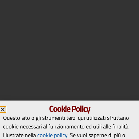
Cookie Policy
Questo sito o gli strumenti terzi qui utilizzati sfruttano
cookie necessari al funzionamento ed utili alle finalità
illustrate nella
cookie policy
.
Se vuoi saperne di più o