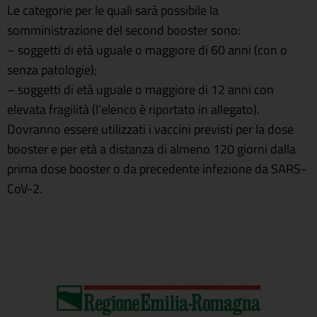
Le categorie per le quali sarà possibile la
somministrazione del second booster sono:
– soggetti di età uguale o maggiore di 60 anni (con o
senza patologie);
– soggetti di età uguale o maggiore di 12 anni con
elevata fragilità (l’elenco è riportato in allegato).
Dovranno essere utilizzati i vaccini previsti per la dose
booster e per età a distanza di almeno 120 giorni dalla
prima dose booster o da precedente infezione da SARS-
CoV-2.