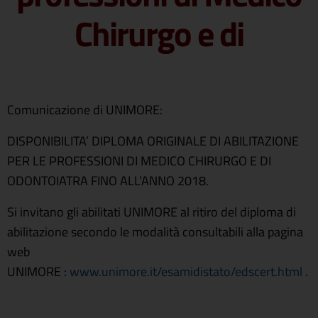
Chirurgo e di
Comunicazione di UNIMORE:
DISPONIBILITA’ DIPLOMA ORIGINALE DI ABILITAZIONE
PER LE PROFESSIONI DI MEDICO CHIRURGO E DI
ODONTOIATRA FINO ALL’ANNO 2018.
Si invitano gli abilitati UNIMORE al ritiro del diploma di
abilitazione secondo le modalità consultabili alla pagina
web
UNIMORE :
www.unimore.it/esamidistato/edscert.html
.