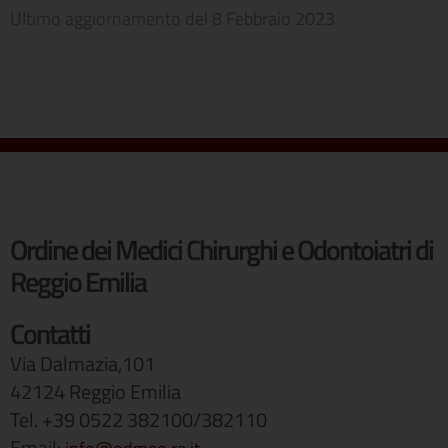
Ultimo aggiornamento del
8 Febbraio 2023
Ordine dei Medici Chirurghi e Odontoiatri di
Reggio Emilia
Contatti
Via Dalmazia,101
42124 Reggio Emilia
Tel. +39 0522 382100/382110
Email: