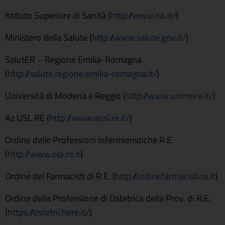
Istituto Superiore di Sanità (
http://www.iss.it/
)
Ministero della Salute (
http://www.salute.gov.it/
)
SalutER – Regione Emilia-Romagna
(
http://salute.regione.emilia-romagna.it/
)
Università di Modena e Reggio (
http://www.unimore.it/
)
Az.USL RE (
http://www.ausl.re.it/
)
Ordine delle Professioni Infermieristiche R.E.
(
http://www.opi.re.it
)
Ordine dei Farmacisti di R.E. (
http://ordinefarmacisti.re.it
)
Ordine della Professione di Ostetrica della Prov. di R.E.
(
https://ostetrichere.it/
)