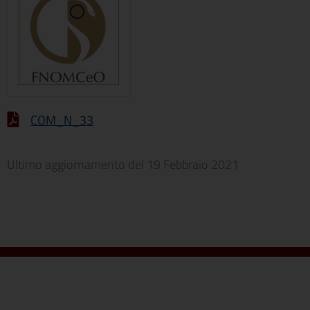
COM_N_33
Ultimo aggiornamento del
19 Febbraio 2021