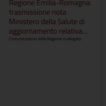
Regione Emilia-Romagna:
trasmissione nota
Ministero della Salute di
aggiornamento relativa…
Comunicazione della Regione in allegato.