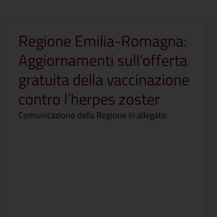
Regione Emilia-Romagna:
Aggiornamenti sull’offerta
gratuita della vaccinazione
contro l’herpes zoster
Comunicazione della Regione in allegato.