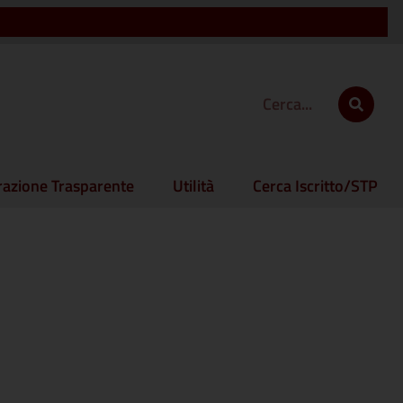
azione Trasparente
Utilità
Cerca Iscritto/STP