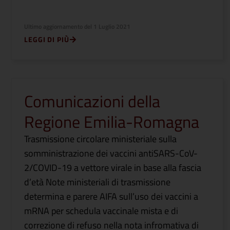
Ultimo aggiornamento del
1 Luglio 2021
LEGGI DI PIÙ
Comunicazioni della
Regione Emilia-Romagna
Trasmissione circolare ministeriale sulla
somministrazione dei vaccini antiSARS-CoV-
2/COVID-19 a vettore virale in base alla fascia
d’età Note ministeriali di trasmissione
determina e parere AIFA sull’uso dei vaccini a
mRNA per schedula vaccinale mista e di
correzione di refuso nella nota infromativa di