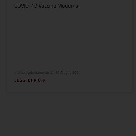
COVID-19 Vaccine Moderna.
Ultimo aggiornamento del
19 Giugno 2021
LEGGI DI PIÙ