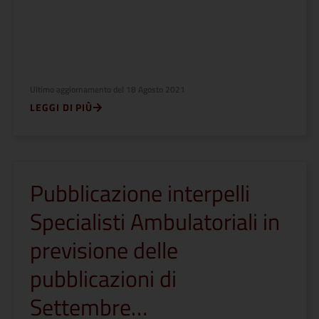
Ultimo aggiornamento del
18 Agosto 2021
LEGGI DI PIÙ
Pubblicazione interpelli
Specialisti Ambulatoriali in
previsione delle
pubblicazioni di
Settembre…