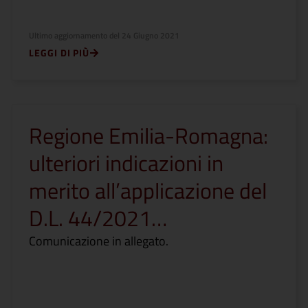
Ultimo aggiornamento del
24 Giugno 2021
LEGGI DI PIÙ
Regione Emilia-Romagna:
ulteriori indicazioni in
merito all’applicazione del
D.L. 44/2021…
Comunicazione in allegato.