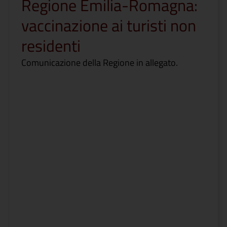
Regione Emilia-Romagna:
vaccinazione ai turisti non
residenti
Comunicazione della Regione in allegato.