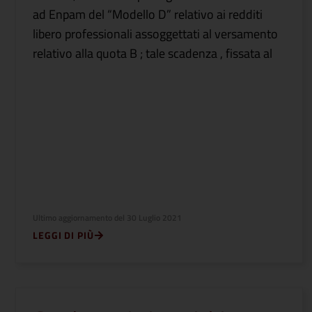
ad Enpam del “Modello D” relativo ai redditi
libero professionali assoggettati al versamento
relativo alla quota B ; tale scadenza , fissata al
Ultimo aggiornamento del
30 Luglio 2021
LEGGI DI PIÙ