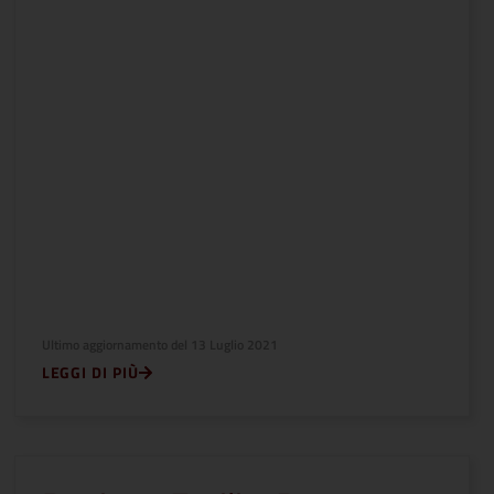
Ultimo aggiornamento del
13 Luglio 2021
LEGGI DI PIÙ