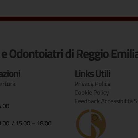
 e Odontoiatri di Reggio Emili
azioni
Links Utili
pertura
Privacy Policy
Cookie Policy
Feedback Accessibilità S
4.00
3.00 / 15.00 – 18.00