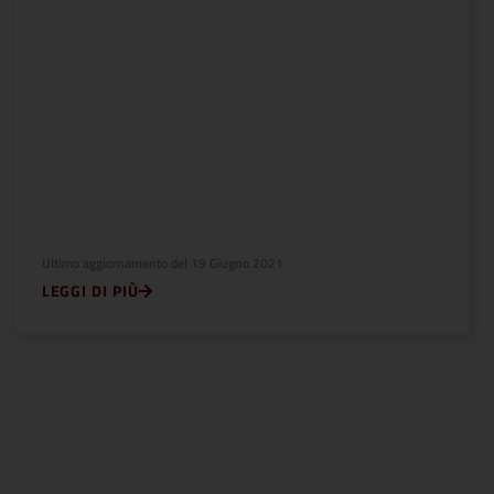
Ultimo aggiornamento del
19 Giugno 2021
LEGGI DI PIÙ