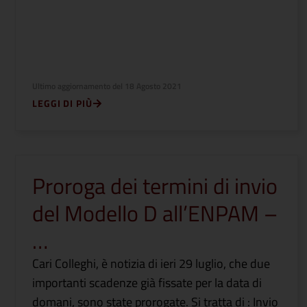
Ultimo aggiornamento del
18 Agosto 2021
LEGGI DI PIÙ
Proroga dei termini di invio
del Modello D all’ENPAM –
…
Cari Colleghi, è notizia di ieri 29 luglio, che due
importanti scadenze già fissate per la data di
domani, sono state prorogate. Si tratta di : Invio