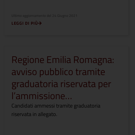
Ultimo aggiornamento del
24 Giugno 2021
LEGGI DI PIÙ
Regione Emilia Romagna:
avviso pubblico tramite
graduatoria riservata per
l’ammissione…
Candidati ammessi tramite graduatoria
riservata in allegato.