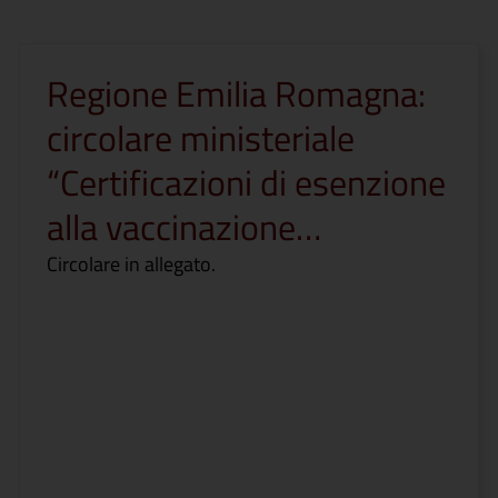
Regione Emilia Romagna:
circolare ministeriale
“Certificazioni di esenzione
alla vaccinazione…
Circolare in allegato.