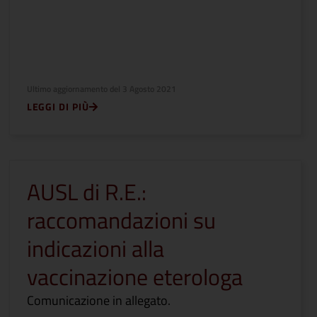
Ultimo aggiornamento del
3 Agosto 2021
LEGGI DI PIÙ
AUSL di R.E.:
raccomandazioni su
indicazioni alla
vaccinazione eterologa
Comunicazione in allegato.