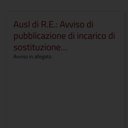
Ausl di R.E.: Avviso di
pubblicazione di incarico di
sostituzione…
Avviso in allegato.