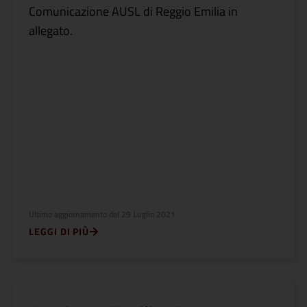
Comunicazione AUSL di Reggio Emilia in
allegato.
Ultimo aggiornamento del
29 Luglio 2021
LEGGI DI PIÙ