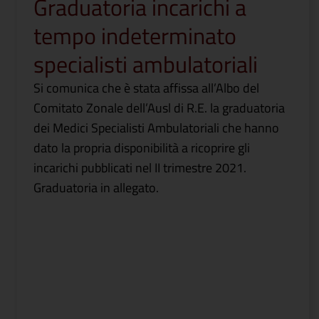
Graduatoria incarichi a
tempo indeterminato
specialisti ambulatoriali
Si comunica che è stata affissa all’Albo del
Comitato Zonale dell’Ausl di R.E. la graduatoria
dei Medici Specialisti Ambulatoriali che hanno
dato la propria disponibilità a ricoprire gli
incarichi pubblicati nel II trimestre 2021.
Graduatoria in allegato.