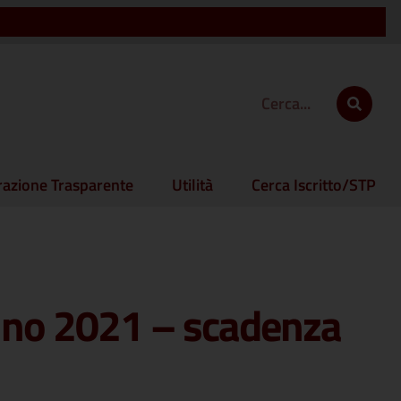
azione Trasparente
Utilità
Cerca Iscritto/STP
anno 2021 – scadenza