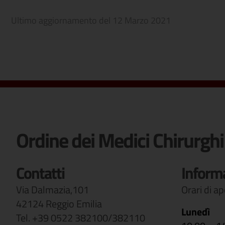
Ultimo aggiornamento del
12 Marzo 2021
Ordine dei Medici Chirurghi
Contatti
Inform
Via Dalmazia,101
Orari di a
42124 Reggio Emilia
Lunedì
Tel. +39 0522 382100/382110