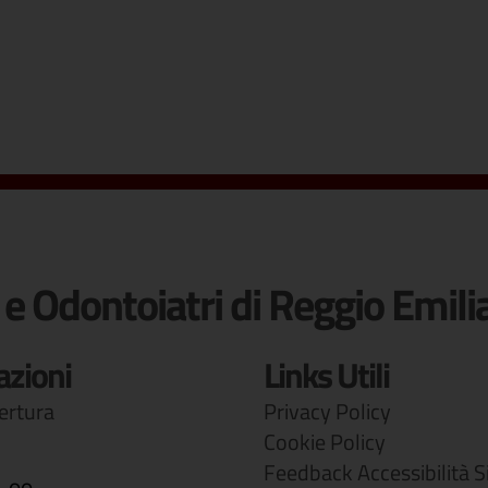
 e Odontoiatri di Reggio Emili
azioni
Links Utili
pertura
Privacy Policy
Cookie Policy
Feedback Accessibilità S