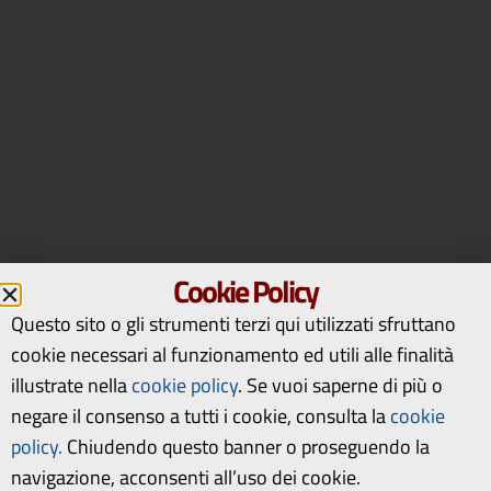
Cookie Policy
Questo sito o gli strumenti terzi qui utilizzati sfruttano
cookie necessari al funzionamento ed utili alle finalità
illustrate nella
cookie policy
.
Se vuoi saperne di più o
negare il consenso a tutti i cookie, consulta la
cookie
policy.
Chiudendo questo banner o proseguendo la
navigazione, acconsenti all’uso dei cookie.