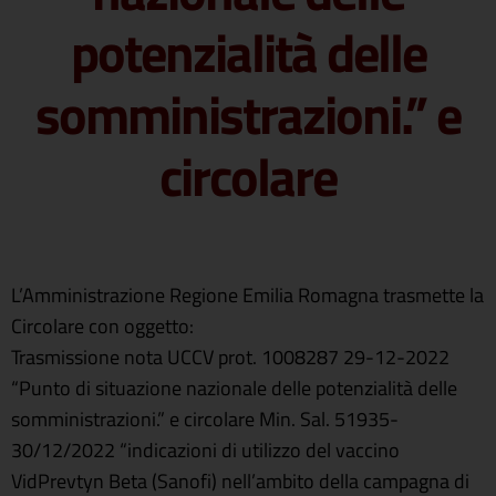
potenzialità delle
somministrazioni.” e
circolare
L’Amministrazione Regione Emilia Romagna trasmette la
Circolare con oggetto:
Trasmissione nota UCCV prot. 1008287 29-12-2022
“Punto di situazione nazionale delle potenzialità delle
somministrazioni.” e circolare Min. Sal. 51935-
30/12/2022 “indicazioni di utilizzo del vaccino
VidPrevtyn Beta (Sanofi) nell’ambito della campagna di