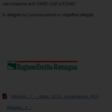
vaccinazione anti-SARS-CoV-2/COVID.”
In allegato la Comunicazione e i rispettivi allegati.
Allegato_1_-_Nota_UCCV_ricognizione_PUV
Allegato_2_-